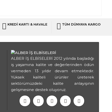
KREDİ KARTI & HAVALE
TÜM DÜNYAYA KARGO
ALBER İŞ ELBİSELERİ 2012 yılında başladığı
iş yaşamına kalite ve değerlerinden ödün
vermeden 13 yıldır devam etmektedir.
Yüksek kaliteli ürünler üreterek
sektörümüzdeki kalite anlayışının
gelişmesine destek oluyoruz.