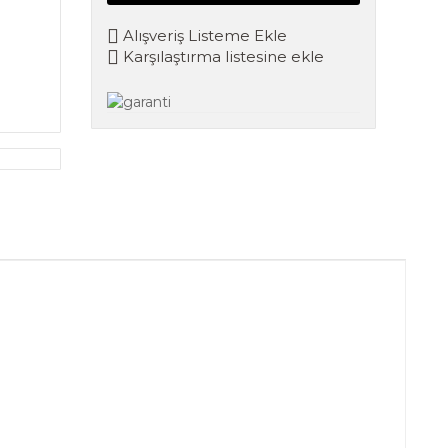
Alışveriş Listeme Ekle
Karşılaştırma listesine ekle