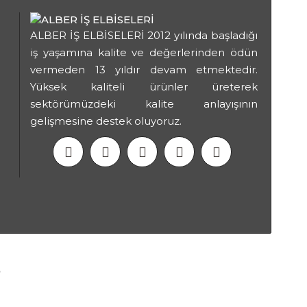
ALBER İŞ ELBİSELERİ 2012 yılında başladığı
iş yaşamına kalite ve değerlerinden ödün
vermeden 13 yıldır devam etmektedir.
Yüksek kaliteli ürünler üreterek
sektörümüzdeki kalite anlayışının
gelişmesine destek oluyoruz.
İletişim
.